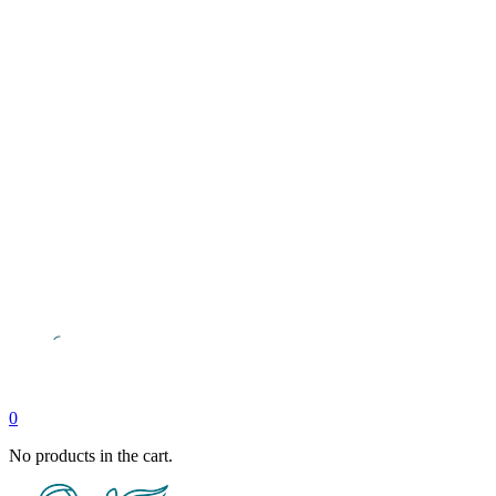
0
No products in the cart.