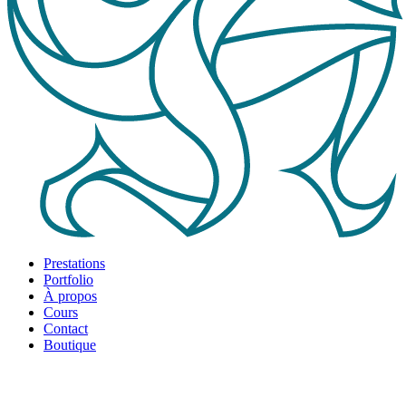
Prestations
Portfolio
À propos
Cours
Contact
Boutique