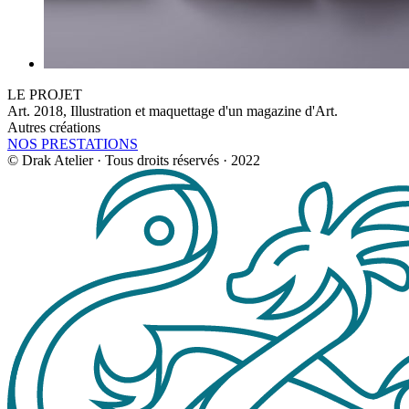
LE PROJET
Art.
2018, Illustration et maquettage d'un magazine d'Art.
Autres créations
NOS PRESTATIONS
© Drak Atelier · Tous droits réservés · 2022